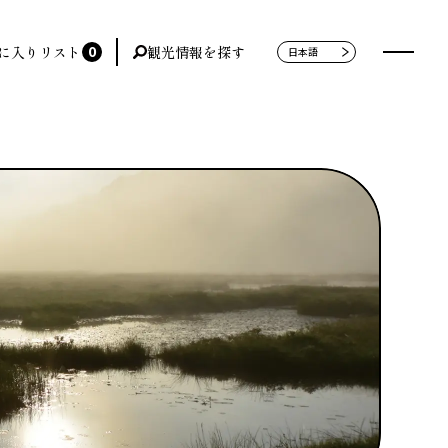
0
に入りリスト
観光情報を探す