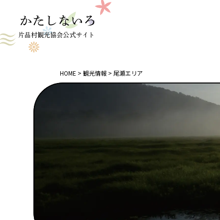
片品村観光協会公式サイト
HOME
観光情報
尾瀬エリア