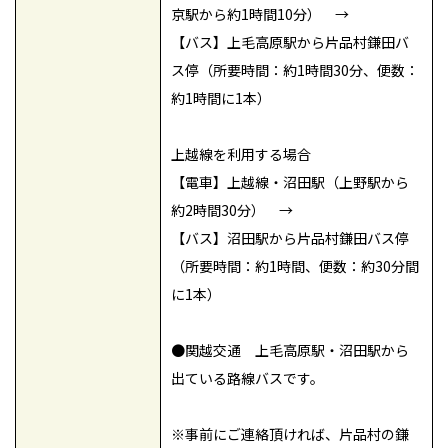
京駅から約1時間10分） →
【バス】上毛高原駅から片品村鎌田バ
ス停（所要時間：約1時間30分、便数：
約1時間に1本）
上越線を利用する場合
【電車】上越線・沼田駅（上野駅から
約2時間30分） →
【バス】沼田駅から片品村鎌田バス停
（所要時間：約1時間、便数：約30分間
に1本）
●関越交通 上毛高原駅・沼田駅から
出ている路線バスです。
※事前にご連絡頂ければ、片品村の鎌