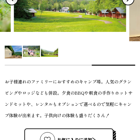
お子様連れのファミリーにおすすめのキャンプ場。人気のグラン
ピングやロッジなども併設。夕食のBBQや朝食の手作りホットサ
ンドセットや、レンタルもオプションで選べるので気軽にキャン
プ体験が出来ます。子供向けの体験も盛りだくさん！
お気に入りに追加