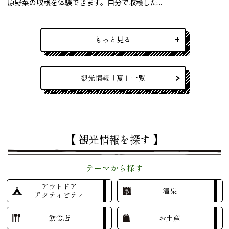
原野菜の収穫を体験できます。自分で収穫した...
もっと見る
観光情報「夏」一覧
【 観光情報を探す 】
テーマから探す
アウトドア
温泉
アクティビティ
飲食店
お土産