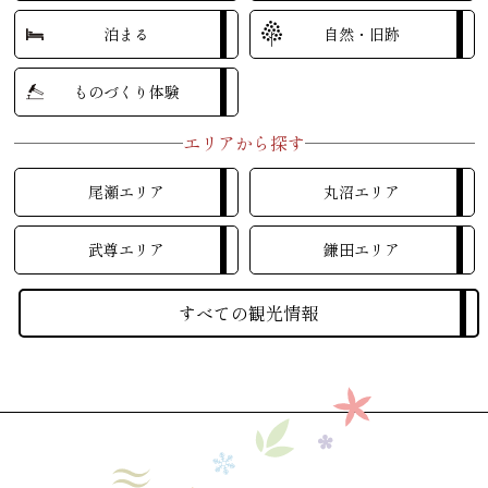
泊まる
自然・旧跡
ものづくり体験
エリアから探す
尾瀬エリア
丸沼エリア
武尊エリア
鎌田エリア
すべての観光情報