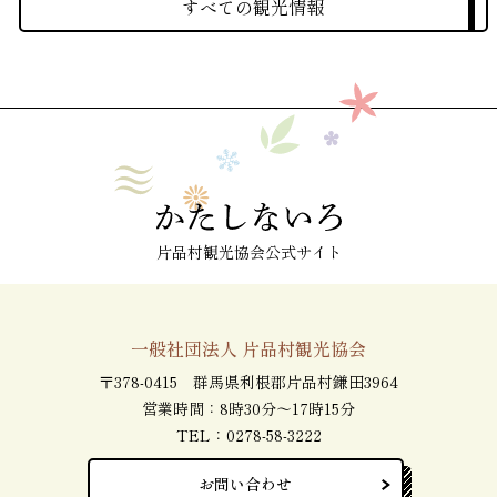
すべての観光情報
片品村観光協会公式サイト
一般社団法人 片品村観光協会
〒378-0415 群馬県利根郡片品村鎌田3964
営業時間：8時30分～17時15分
TEL：
0278-58-3222
お問い合わせ