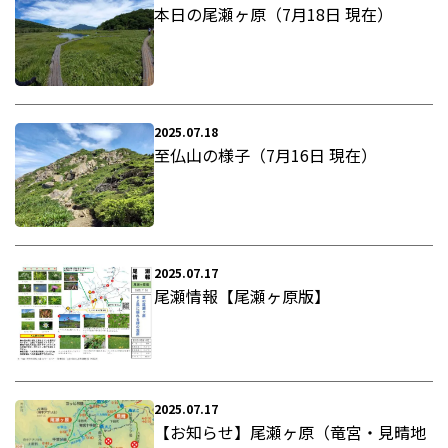
本日の尾瀬ヶ原（7月18日 現在）
2025.07.18
至仏山の様子（7月16日 現在）
2025.07.17
尾瀬情報【尾瀬ヶ原版】
2025.07.17
【お知らせ】尾瀬ヶ原（竜宮・見晴地