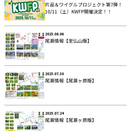
片品＆ワイグルプロジェクト第7弾！
10/11（土）KWFP開催決定！！
2025.08.06
尾瀬情報【至仏山版】
2025.07.30
尾瀬情報【尾瀬ヶ原版】
2025.07.24
尾瀬情報【尾瀬ヶ原版】