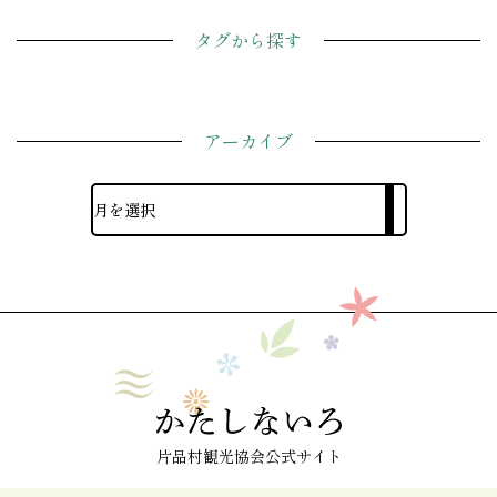
タグから探す
アーカイブ
片品村観光協会公式サイト