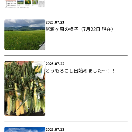
2025.07.23
尾瀬ヶ原の様子（7月22日 現在）
2025.07.22
とうもろこし出始めました～！！
2025.07.18