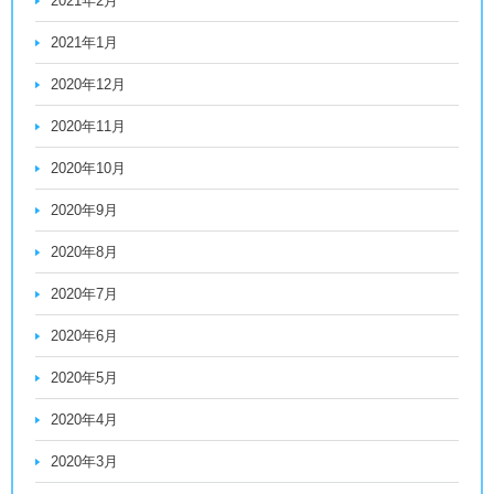
2021年2月
2021年1月
2020年12月
2020年11月
2020年10月
2020年9月
2020年8月
2020年7月
2020年6月
2020年5月
2020年4月
2020年3月