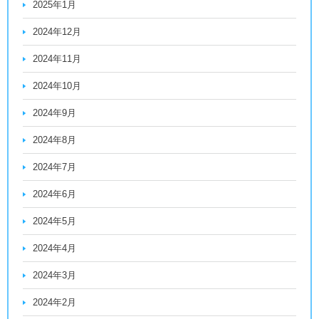
2025年1月
2024年12月
2024年11月
2024年10月
2024年9月
2024年8月
2024年7月
2024年6月
2024年5月
2024年4月
2024年3月
2024年2月