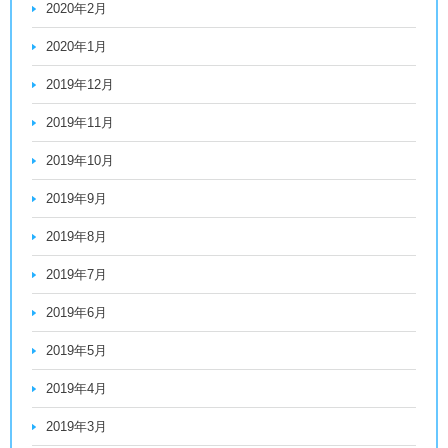
2020年2月
2020年1月
2019年12月
2019年11月
2019年10月
2019年9月
2019年8月
2019年7月
2019年6月
2019年5月
2019年4月
2019年3月