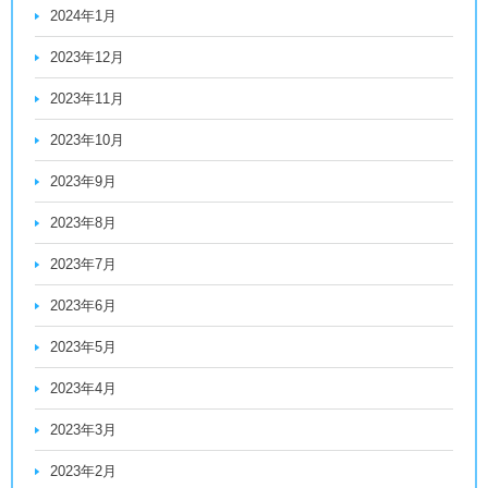
2024年1月
2023年12月
2023年11月
2023年10月
2023年9月
2023年8月
2023年7月
2023年6月
2023年5月
2023年4月
2023年3月
2023年2月