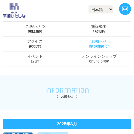
ごあいさつ
施設概要
アクセス
お知らせ
イベント
オンラインショップ
INFORMATION
お知らせ
2025年6月