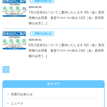
営業のお知らせ
2025.06.30
7月の定休日についてご案内いたします 4日（金）直売
所棟のみ営業 食堂ｲﾝﾌｫﾒｰｼｮﾝ休み 11日（金）直売所
棟のみ営 […]
営業のお知らせ
2025.06.01
6月の定休日についてご案内いたします 6日（金）直売
所棟のみ営業 食堂ｲﾝﾌｫﾒｰｼｮﾝ休み 13日（金）直売所
棟のみ営 […]
1
カテゴリ
営業のお知らせ
ニュース