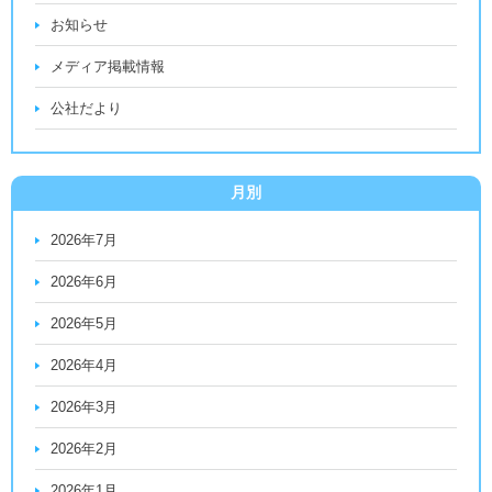
お知らせ
メディア掲載情報
公社だより
月別
2026年7月
2026年6月
2026年5月
2026年4月
2026年3月
2026年2月
2026年1月