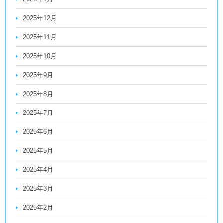
2025年12月
2025年11月
2025年10月
2025年9月
2025年8月
2025年7月
2025年6月
2025年5月
2025年4月
2025年3月
2025年2月