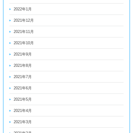
2022年1月
2021年12月
2021年11月
2021年10月
2021年9月
2021年8月
2021年7月
2021年6月
2021年5月
2021年4月
2021年3月