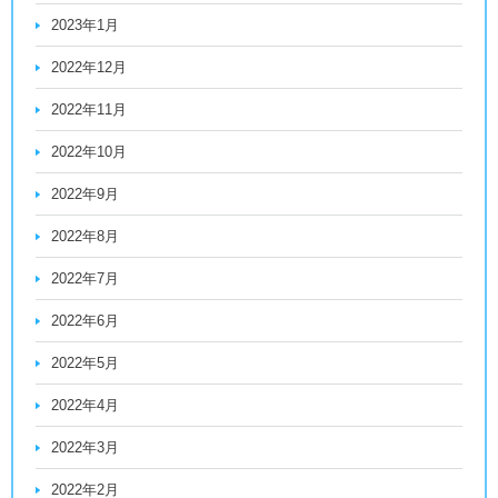
2023年1月
2022年12月
2022年11月
2022年10月
2022年9月
2022年8月
2022年7月
2022年6月
2022年5月
2022年4月
2022年3月
2022年2月