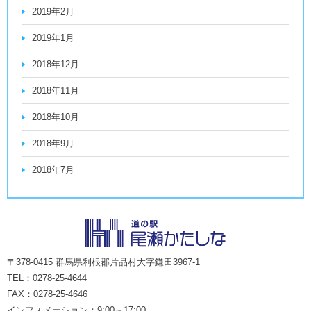
2019年2月
2019年1月
2018年12月
2018年11月
2018年10月
2018年9月
2018年7月
〒378-0415 群馬県利根郡片品村大字鎌田3967-1
TEL：0278-25-4644
FAX：0278-25-4646
インフォメーション：9:00～17:00