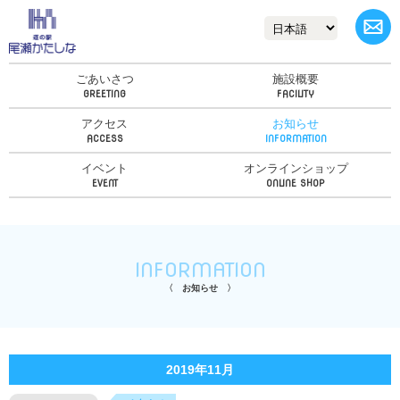
ごあいさつ
施設概要
アクセス
お知らせ
イベント
オンラインショップ
INFORMATION
お知らせ
2019年11月