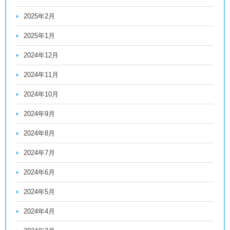
2025年2月
2025年1月
2024年12月
2024年11月
2024年10月
2024年9月
2024年8月
2024年7月
2024年6月
2024年5月
2024年4月