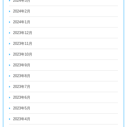
2024年3月
2024年2月
2024年1月
2023年12月
2023年11月
2023年10月
2023年9月
2023年8月
2023年7月
2023年6月
2023年5月
2023年4月