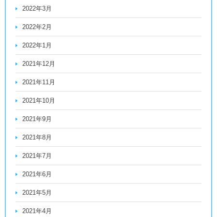
2022年3月
2022年2月
2022年1月
2021年12月
2021年11月
2021年10月
2021年9月
2021年8月
2021年7月
2021年6月
2021年5月
2021年4月