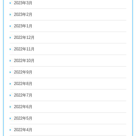
2023年3月
2023年2月
2023年1月
2022年12月
2022年11月
2022年10月
2022年9月
2022年8月
2022年7月
2022年6月
2022年5月
2022年4月