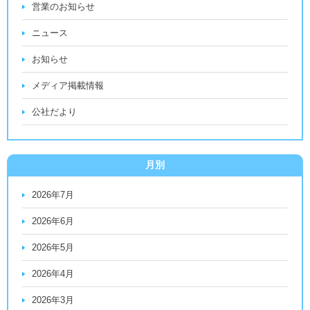
営業のお知らせ
ニュース
お知らせ
メディア掲載情報
公社だより
月別
2026年7月
2026年6月
2026年5月
2026年4月
2026年3月