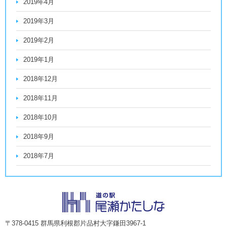
2019年4月
2019年3月
2019年2月
2019年1月
2018年12月
2018年11月
2018年10月
2018年9月
2018年7月
〒378-0415 群馬県利根郡片品村大字鎌田3967-1