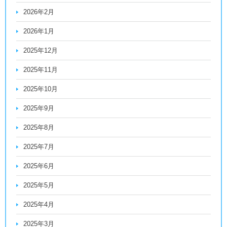
2026年2月
2026年1月
2025年12月
2025年11月
2025年10月
2025年9月
2025年8月
2025年7月
2025年6月
2025年5月
2025年4月
2025年3月