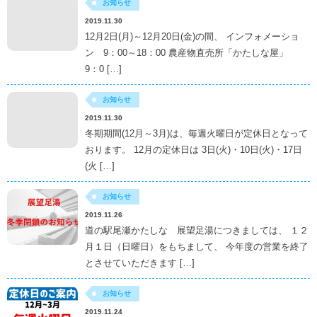
お知らせ
2019.11.30
12月2日(月)～12月20日(金)の間、 インフォメーショ
ン 9：00～18：00 農産物直売所「かたしな屋」
9：0 […]
お知らせ
2019.11.30
冬期期間(12月～3月)は、毎週火曜日が定休日となって
おります。 12月の定休日は 3日(火)・10日(火)・17日
(火 […]
お知らせ
2019.11.26
道の駅尾瀬かたしな 展望足湯につきましては、 １２
月１日（日曜日）をもちまして、 今年度の営業を終了
とさせていただきます […]
お知らせ
2019.11.24