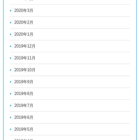
2020年3月
2020年2月
2020年1月
2019年12月
2019年11月
2019年10月
2019年9月
2019年8月
2019年7月
2019年6月
2019年5月