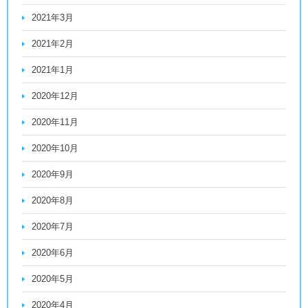
2021年3月
2021年2月
2021年1月
2020年12月
2020年11月
2020年10月
2020年9月
2020年8月
2020年7月
2020年6月
2020年5月
2020年4月