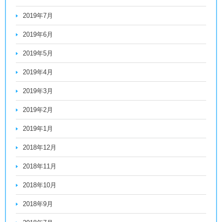
2019年7月
2019年6月
2019年5月
2019年4月
2019年3月
2019年2月
2019年1月
2018年12月
2018年11月
2018年10月
2018年9月