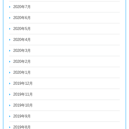
2020年7月
2020年6月
2020年5月
2020年4月
2020年3月
2020年2月
2020年1月
2019年12月
2019年11月
2019年10月
2019年9月
2019年8月