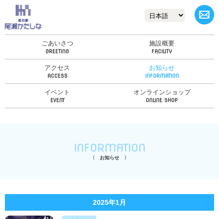
ごあいさつ
施設概要
アクセス
お知らせ
イベント
オンラインショップ
INFORMATION
お知らせ
2025年1月