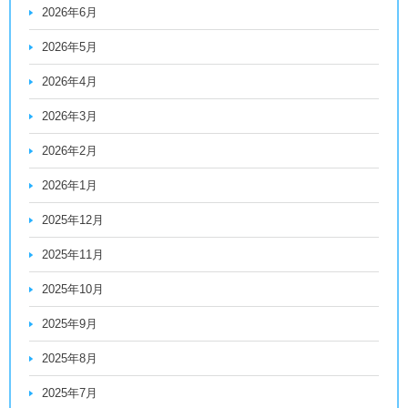
2026年6月
2026年5月
2026年4月
2026年3月
2026年2月
2026年1月
2025年12月
2025年11月
2025年10月
2025年9月
2025年8月
2025年7月