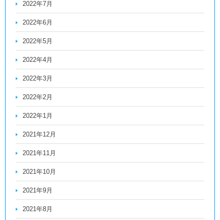
2022年7月
2022年6月
2022年5月
2022年4月
2022年3月
2022年2月
2022年1月
2021年12月
2021年11月
2021年10月
2021年9月
2021年8月