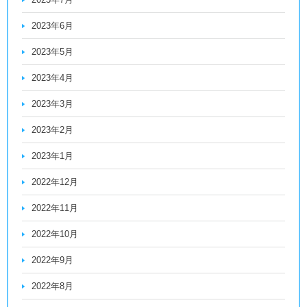
2023年6月
2023年5月
2023年4月
2023年3月
2023年2月
2023年1月
2022年12月
2022年11月
2022年10月
2022年9月
2022年8月