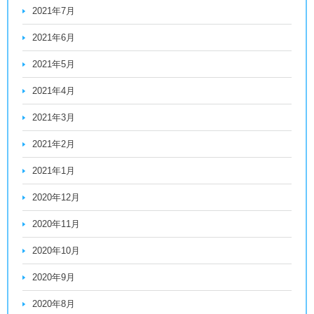
2021年7月
2021年6月
2021年5月
2021年4月
2021年3月
2021年2月
2021年1月
2020年12月
2020年11月
2020年10月
2020年9月
2020年8月