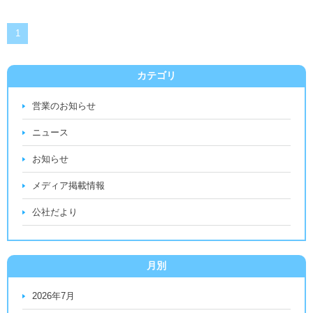
1
カテゴリ
営業のお知らせ
ニュース
お知らせ
メディア掲載情報
公社だより
月別
2026年7月