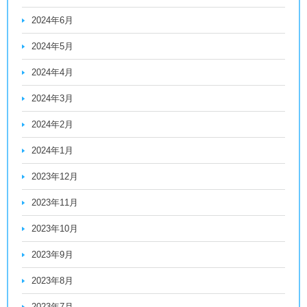
2024年6月
2024年5月
2024年4月
2024年3月
2024年2月
2024年1月
2023年12月
2023年11月
2023年10月
2023年9月
2023年8月
2023年7月