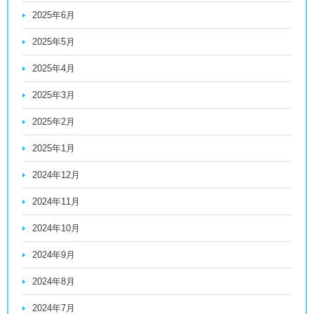
2025年6月
2025年5月
2025年4月
2025年3月
2025年2月
2025年1月
2024年12月
2024年11月
2024年10月
2024年9月
2024年8月
2024年7月