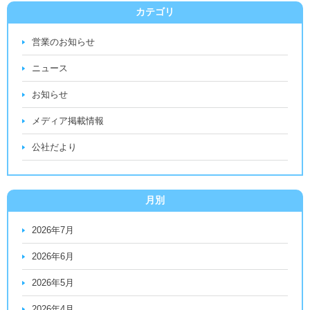
カテゴリ
営業のお知らせ
ニュース
お知らせ
メディア掲載情報
公社だより
月別
2026年7月
2026年6月
2026年5月
2026年4月