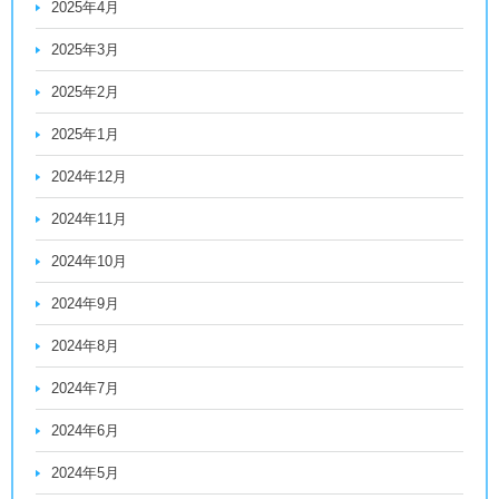
2025年4月
2025年3月
2025年2月
2025年1月
2024年12月
2024年11月
2024年10月
2024年9月
2024年8月
2024年7月
2024年6月
2024年5月