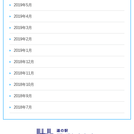
2019年5月
2019年4月
2019年3月
2019年2月
2019年1月
2018年12月
2018年11月
2018年10月
2018年9月
2018年7月