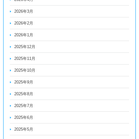
2026年3月
2026年2月
2026年1月
2025年12月
2025年11月
2025年10月
2025年9月
2025年8月
2025年7月
2025年6月
2025年5月