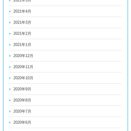
2021年5月
2021年4月
2021年3月
2021年2月
2021年1月
2020年12月
2020年11月
2020年10月
2020年9月
2020年8月
2020年7月
2020年6月