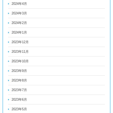
2024年4月
2024年3月
2024年2月
2024年1月
2023年12月
2023年11月
2023年10月
2023年9月
2023年8月
2023年7月
2023年6月
2023年5月