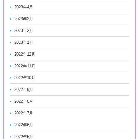
2023年4月
2023年3月
2023年2月
2023年1月
2022年12月
2022年11月
2022年10月
2022年9月
2022年8月
2022年7月
2022年6月
2022年5月