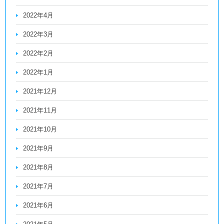
2022年4月
2022年3月
2022年2月
2022年1月
2021年12月
2021年11月
2021年10月
2021年9月
2021年8月
2021年7月
2021年6月