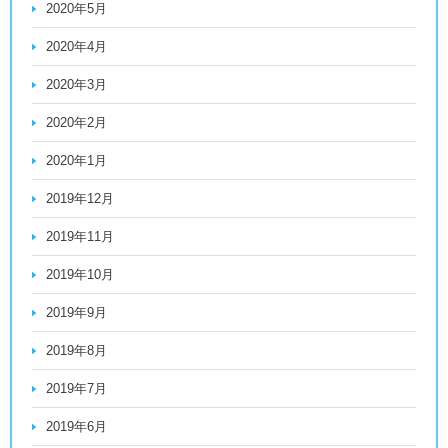
2020年5月
2020年4月
2020年3月
2020年2月
2020年1月
2019年12月
2019年11月
2019年10月
2019年9月
2019年8月
2019年7月
2019年6月