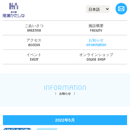
ごあいさつ
施設概要
アクセス
お知らせ
イベント
オンラインショップ
INFORMATION
お知らせ
2022年5月