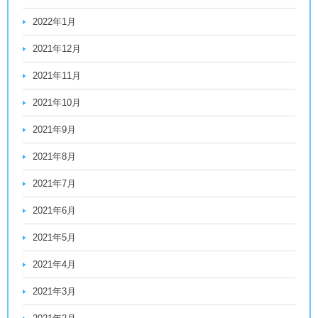
2022年1月
2021年12月
2021年11月
2021年10月
2021年9月
2021年8月
2021年7月
2021年6月
2021年5月
2021年4月
2021年3月