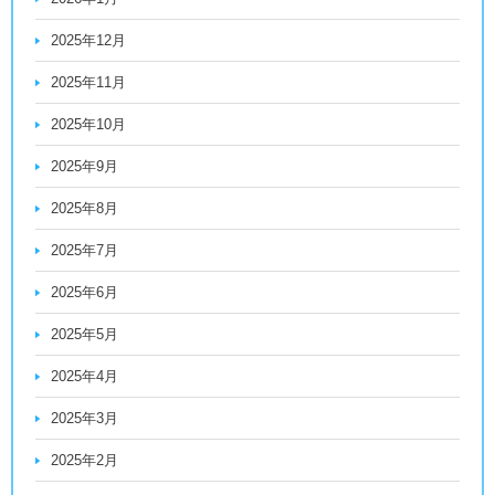
2025年12月
2025年11月
2025年10月
2025年9月
2025年8月
2025年7月
2025年6月
2025年5月
2025年4月
2025年3月
2025年2月