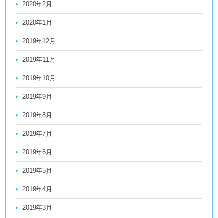
2020年2月
2020年1月
2019年12月
2019年11月
2019年10月
2019年9月
2019年8月
2019年7月
2019年6月
2019年5月
2019年4月
2019年3月