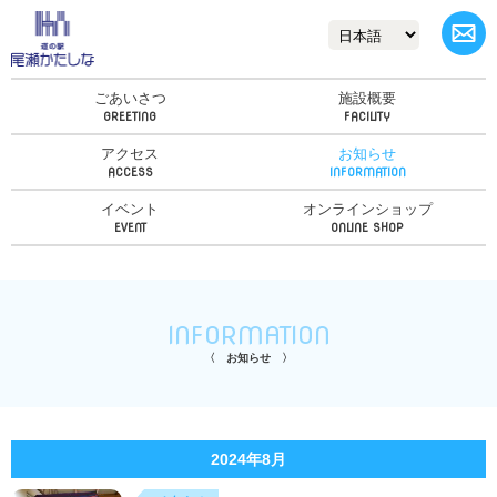
ごあいさつ
施設概要
アクセス
お知らせ
イベント
オンラインショップ
INFORMATION
お知らせ
2024年8月