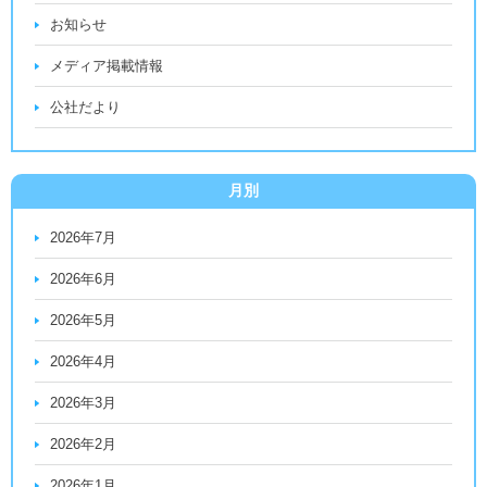
お知らせ
メディア掲載情報
公社だより
月別
2026年7月
2026年6月
2026年5月
2026年4月
2026年3月
2026年2月
2026年1月