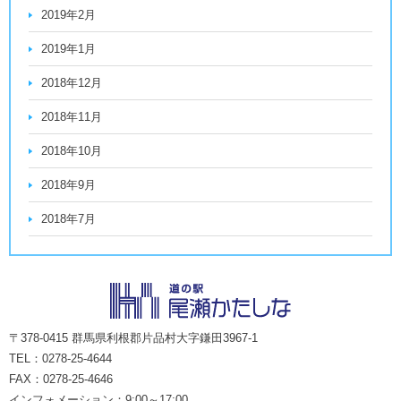
2019年2月
2019年1月
2018年12月
2018年11月
2018年10月
2018年9月
2018年7月
〒378-0415 群馬県利根郡片品村大字鎌田3967-1
TEL：0278-25-4644
FAX：0278-25-4646
インフォメーション：9:00～17:00