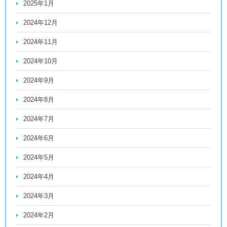
2025年1月
2024年12月
2024年11月
2024年10月
2024年9月
2024年8月
2024年7月
2024年6月
2024年5月
2024年4月
2024年3月
2024年2月