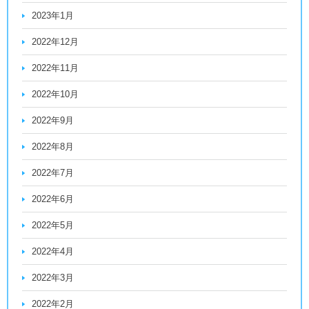
2023年1月
2022年12月
2022年11月
2022年10月
2022年9月
2022年8月
2022年7月
2022年6月
2022年5月
2022年4月
2022年3月
2022年2月