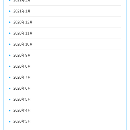
2021年2月
2021年1月
2020年12月
2020年11月
2020年10月
2020年9月
2020年8月
2020年7月
2020年6月
2020年5月
2020年4月
2020年3月