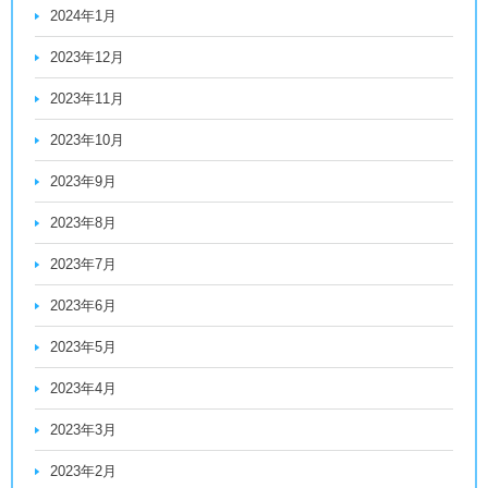
2024年1月
2023年12月
2023年11月
2023年10月
2023年9月
2023年8月
2023年7月
2023年6月
2023年5月
2023年4月
2023年3月
2023年2月