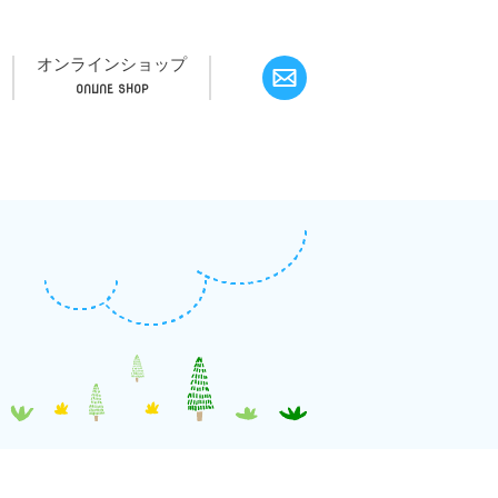
オンラインショップ