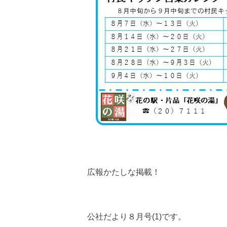
広報かたしな掲載！
公社だより８月号(1)です。