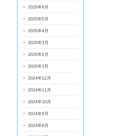
2025年6月
2025年5月
2025年4月
2025年3月
2025年2月
2025年1月
2024年12月
2024年11月
2024年10月
2024年9月
2024年8月