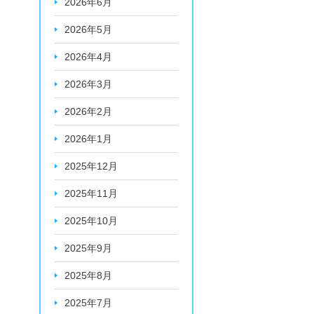
2026年6月
2026年5月
2026年4月
2026年3月
2026年2月
2026年1月
2025年12月
2025年11月
2025年10月
2025年9月
2025年8月
2025年7月