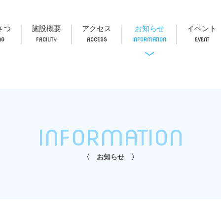
さつ
施設概要
アクセス
お知らせ
イベント
INFORMATION
お知らせ