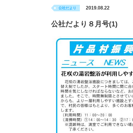
2019.08.22
公社だより
公社だより８月号(1)