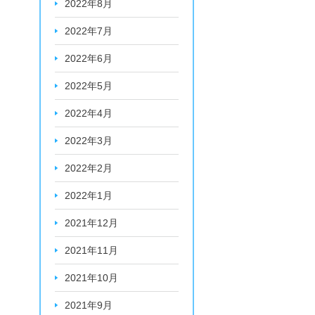
2022年8月
2022年7月
2022年6月
2022年5月
2022年4月
2022年3月
2022年2月
2022年1月
2021年12月
2021年11月
2021年10月
2021年9月