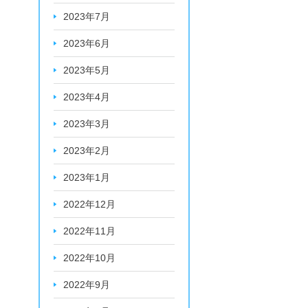
2023年7月
2023年6月
2023年5月
2023年4月
2023年3月
2023年2月
2023年1月
2022年12月
2022年11月
2022年10月
2022年9月