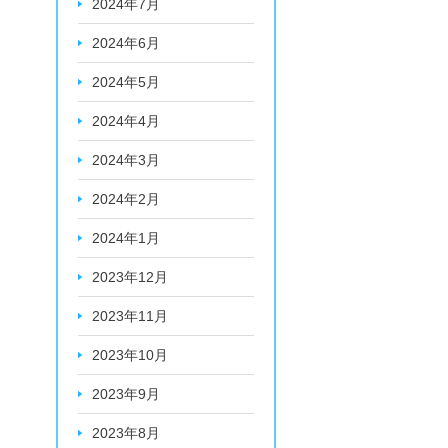
2024年7月
2024年6月
2024年5月
2024年4月
2024年3月
2024年2月
2024年1月
2023年12月
2023年11月
2023年10月
2023年9月
2023年8月