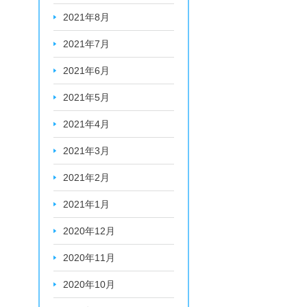
2021年8月
2021年7月
2021年6月
2021年5月
2021年4月
2021年3月
2021年2月
2021年1月
2020年12月
2020年11月
2020年10月