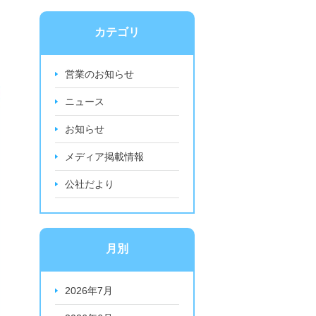
カテゴリ
営業のお知らせ
ニュース
お知らせ
メディア掲載情報
公社だより
月別
2026年7月