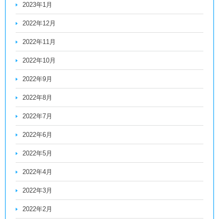
2023年1月
2022年12月
2022年11月
2022年10月
2022年9月
2022年8月
2022年7月
2022年6月
2022年5月
2022年4月
2022年3月
2022年2月