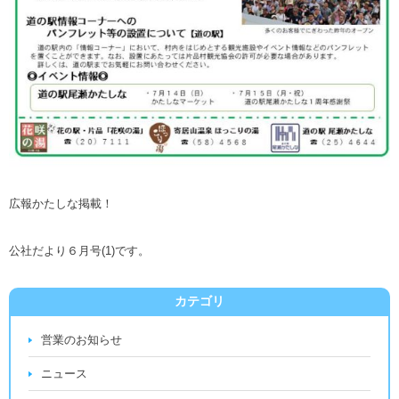
広報かたしな掲載！
公社だより６月号(1)です。
カテゴリ
営業のお知らせ
ニュース