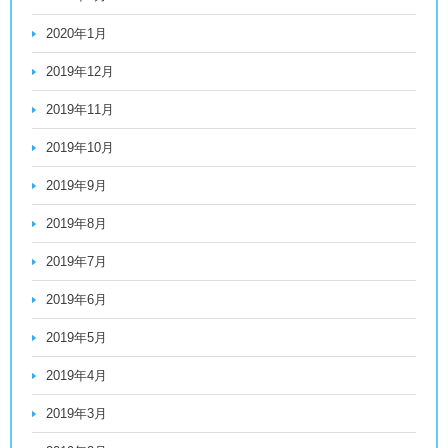
2020年1月
2019年12月
2019年11月
2019年10月
2019年9月
2019年8月
2019年7月
2019年6月
2019年5月
2019年4月
2019年3月