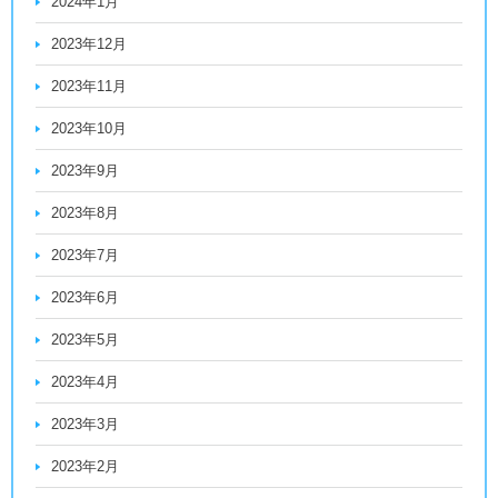
2024年1月
2023年12月
2023年11月
2023年10月
2023年9月
2023年8月
2023年7月
2023年6月
2023年5月
2023年4月
2023年3月
2023年2月