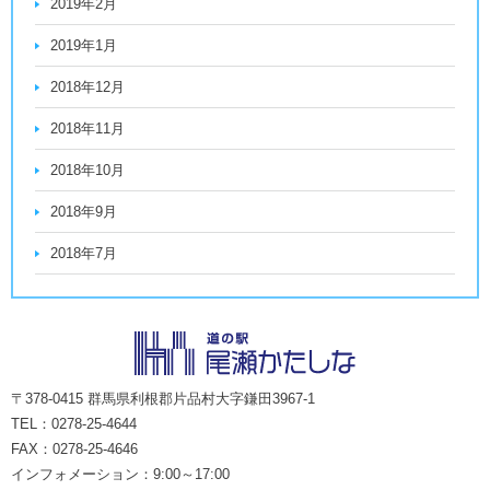
2019年2月
2019年1月
2018年12月
2018年11月
2018年10月
2018年9月
2018年7月
〒378-0415 群馬県利根郡片品村大字鎌田3967-1
TEL：0278-25-4644
FAX：0278-25-4646
インフォメーション：9:00～17:00