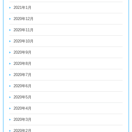
2021年1月
2020年12月
2020年11月
2020年10月
2020年9月
2020年8月
2020年7月
2020年6月
2020年5月
2020年4月
2020年3月
2020年2月