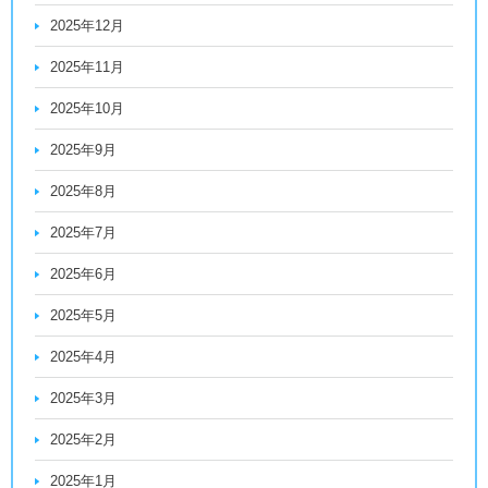
2025年12月
2025年11月
2025年10月
2025年9月
2025年8月
2025年7月
2025年6月
2025年5月
2025年4月
2025年3月
2025年2月
2025年1月