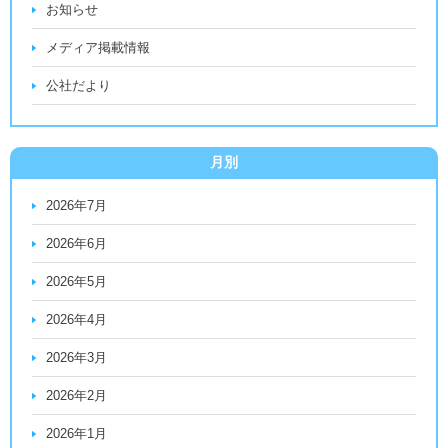
お知らせ
メディア掲載情報
公社だより
月別
2026年7月
2026年6月
2026年5月
2026年4月
2026年3月
2026年2月
2026年1月