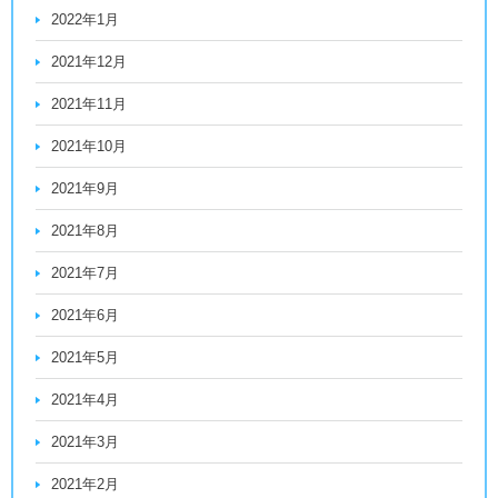
2022年1月
2021年12月
2021年11月
2021年10月
2021年9月
2021年8月
2021年7月
2021年6月
2021年5月
2021年4月
2021年3月
2021年2月