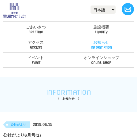
ごあいさつ
施設概要
アクセス
お知らせ
イベント
オンラインショップ
INFORMATION
お知らせ
2019.06.15
公社だより
公社だより6月号(1)