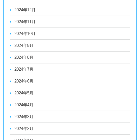
2024年12月
2024年11月
2024年10月
2024年9月
2024年8月
2024年7月
2024年6月
2024年5月
2024年4月
2024年3月
2024年2月