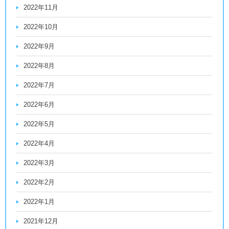
2022年11月
2022年10月
2022年9月
2022年8月
2022年7月
2022年6月
2022年5月
2022年4月
2022年3月
2022年2月
2022年1月
2021年12月