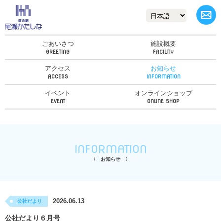
ごあいさつ
施設概要
アクセス
お知らせ
イベント
オンラインショップ
INFORMATION
お知らせ
2026.06.13
公社だより
公社だより６月号