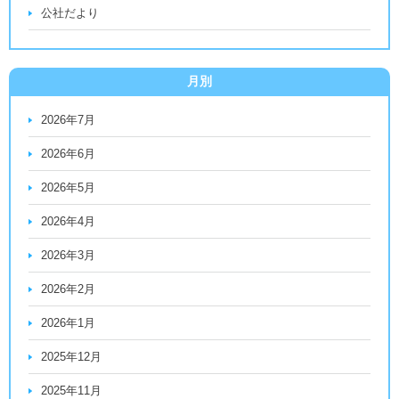
公社だより
月別
2026年7月
2026年6月
2026年5月
2026年4月
2026年3月
2026年2月
2026年1月
2025年12月
2025年11月