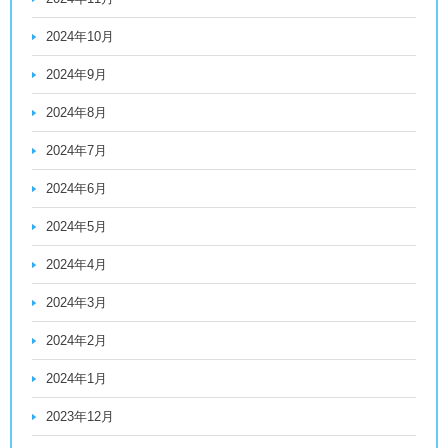
2024年10月
2024年9月
2024年8月
2024年7月
2024年6月
2024年5月
2024年4月
2024年3月
2024年2月
2024年1月
2023年12月