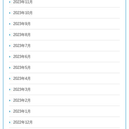
2023年11月
2023年10月
2023年9月
2023年8月
2023年7月
2023年6月
2023年5月
2023年4月
2023年3月
2023年2月
2023年1月
2022年12月