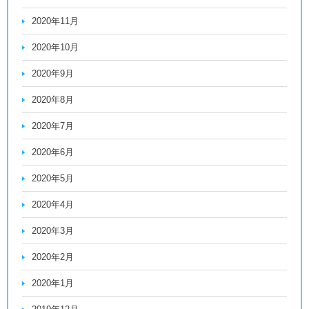
2020年11月
2020年10月
2020年9月
2020年8月
2020年7月
2020年6月
2020年5月
2020年4月
2020年3月
2020年2月
2020年1月