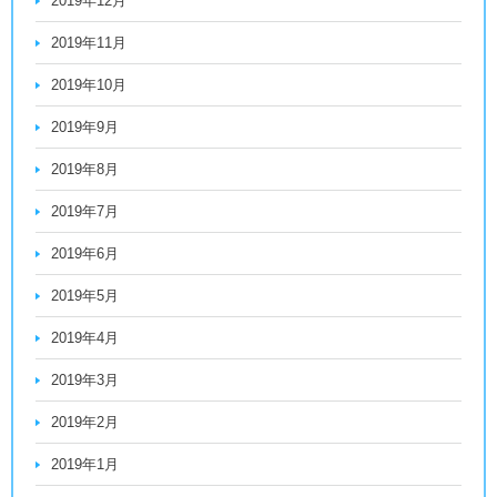
2019年12月
2019年11月
2019年10月
2019年9月
2019年8月
2019年7月
2019年6月
2019年5月
2019年4月
2019年3月
2019年2月
2019年1月