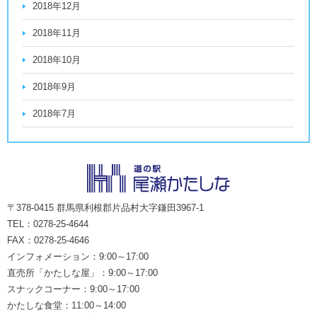
2018年12月
2018年11月
2018年10月
2018年9月
2018年7月
〒378-0415 群馬県利根郡片品村大字鎌田3967-1
TEL：0278-25-4644
FAX：0278-25-4646
インフォメーション：9:00～17:00
直売所「かたしな屋」：9:00～17:00
スナックコーナー：9:00～17:00
かたしな食堂：11:00～14:00