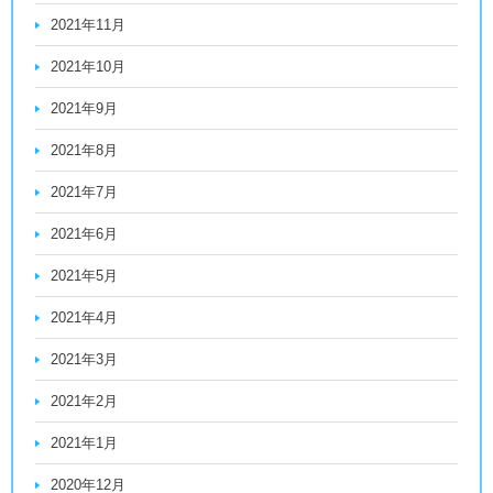
2021年11月
2021年10月
2021年9月
2021年8月
2021年7月
2021年6月
2021年5月
2021年4月
2021年3月
2021年2月
2021年1月
2020年12月