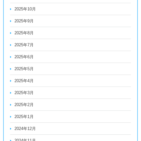
2025年10月
2025年9月
2025年8月
2025年7月
2025年6月
2025年5月
2025年4月
2025年3月
2025年2月
2025年1月
2024年12月
2024年11月