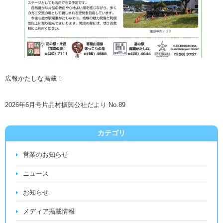
広報かたしな掲載！
2026年6月号片品村振興公社だより No.89
カテゴリ
営業のお知らせ
ニュース
お知らせ
メディア掲載情報