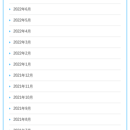
2022年6月
2022年5月
2022年4月
2022年3月
2022年2月
2022年1月
2021年12月
2021年11月
2021年10月
2021年9月
2021年8月