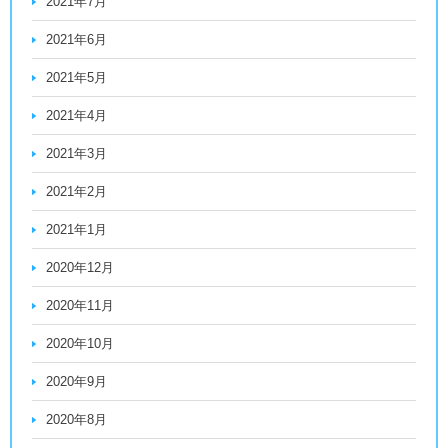
2021年7月
2021年6月
2021年5月
2021年4月
2021年3月
2021年2月
2021年1月
2020年12月
2020年11月
2020年10月
2020年9月
2020年8月