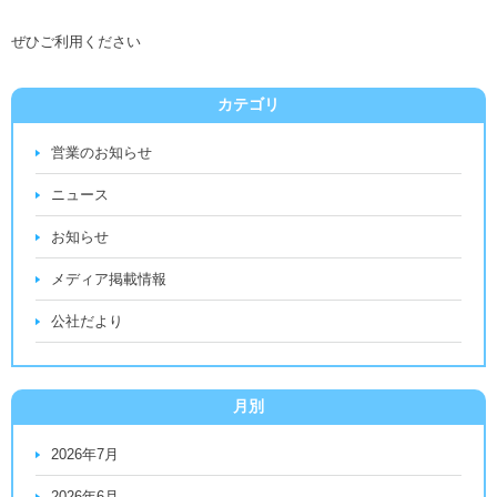
ぜひご利用ください
カテゴリ
営業のお知らせ
ニュース
お知らせ
メディア掲載情報
公社だより
月別
2026年7月
2026年6月