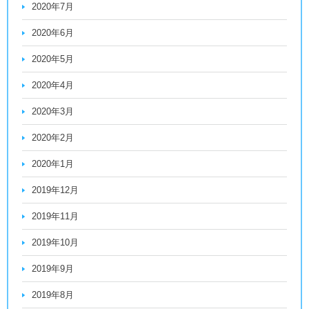
2020年7月
2020年6月
2020年5月
2020年4月
2020年3月
2020年2月
2020年1月
2019年12月
2019年11月
2019年10月
2019年9月
2019年8月