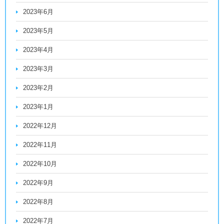
2023年6月
2023年5月
2023年4月
2023年3月
2023年2月
2023年1月
2022年12月
2022年11月
2022年10月
2022年9月
2022年8月
2022年7月