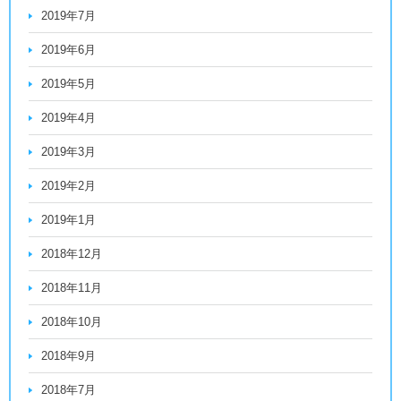
2019年7月
2019年6月
2019年5月
2019年4月
2019年3月
2019年2月
2019年1月
2018年12月
2018年11月
2018年10月
2018年9月
2018年7月