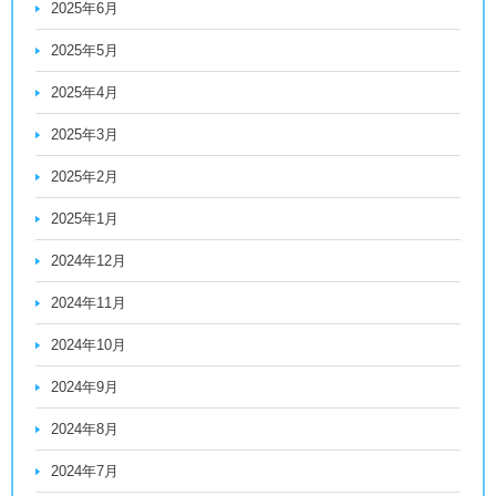
2025年6月
2025年5月
2025年4月
2025年3月
2025年2月
2025年1月
2024年12月
2024年11月
2024年10月
2024年9月
2024年8月
2024年7月