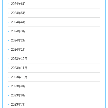
2024年6月
2024年5月
2024年4月
2024年3月
2024年2月
2024年1月
2023年12月
2023年11月
2023年10月
2023年9月
2023年8月
2023年7月