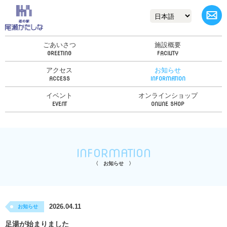
ごあいさつ
施設概要
アクセス
お知らせ
イベント
オンラインショップ
INFORMATION
お知らせ
2026.04.11
お知らせ
足湯が始まりました