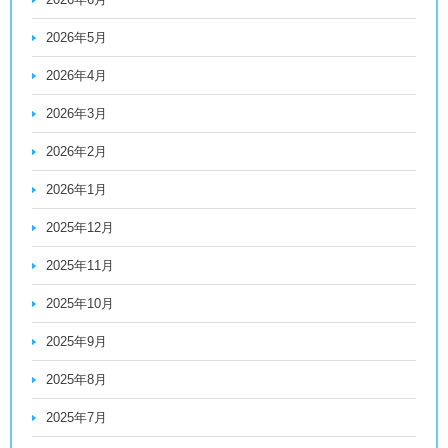
2026年5月
2026年4月
2026年3月
2026年2月
2026年1月
2025年12月
2025年11月
2025年10月
2025年9月
2025年8月
2025年7月