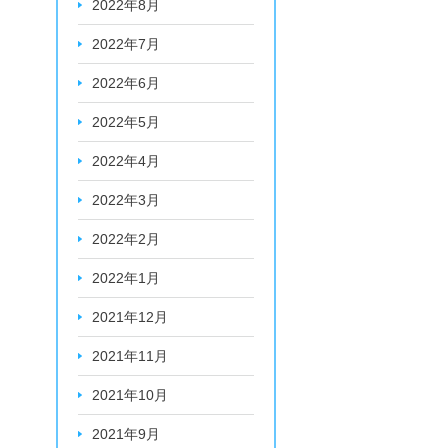
2022年8月
2022年7月
2022年6月
2022年5月
2022年4月
2022年3月
2022年2月
2022年1月
2021年12月
2021年11月
2021年10月
2021年9月