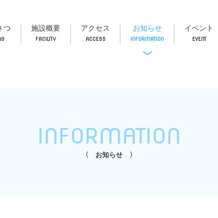
さつ
施設概要
アクセス
お知らせ
イベント
INFORMATION
お知らせ