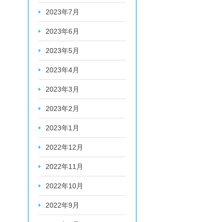
2023年7月
2023年6月
2023年5月
2023年4月
2023年3月
2023年2月
2023年1月
2022年12月
2022年11月
2022年10月
2022年9月