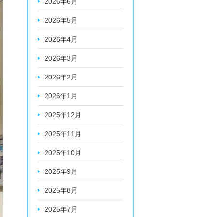
2026年6月
2026年5月
2026年4月
2026年3月
2026年2月
2026年1月
2025年12月
2025年11月
2025年10月
2025年9月
2025年8月
2025年7月