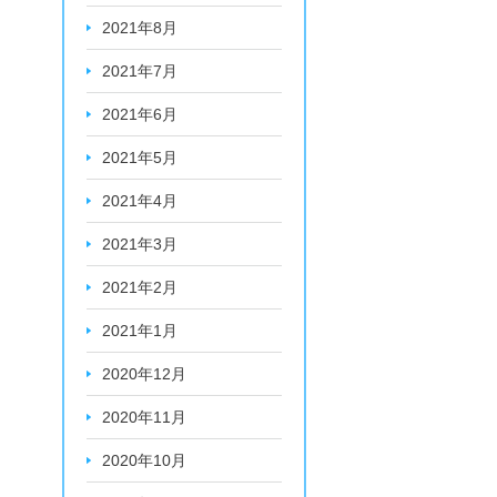
2021年8月
2021年7月
2021年6月
2021年5月
2021年4月
2021年3月
2021年2月
2021年1月
2020年12月
2020年11月
2020年10月