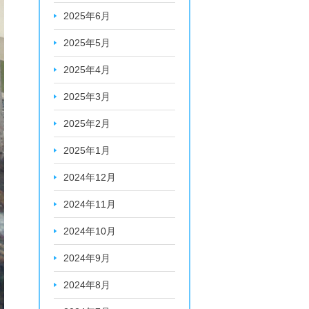
2025年6月
2025年5月
2025年4月
2025年3月
2025年2月
2025年1月
2024年12月
2024年11月
2024年10月
2024年9月
2024年8月