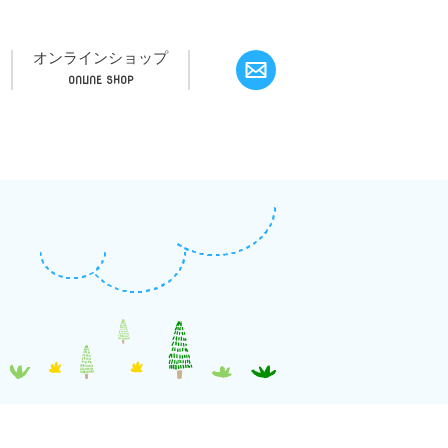
オンラインショップ