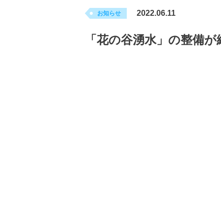
2022.06.11
お知らせ
「花の谷湧水」の整備が