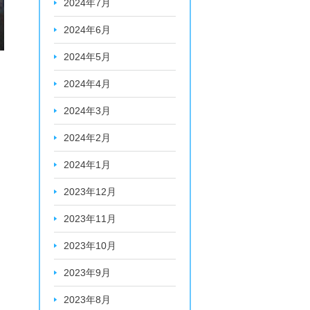
2024年7月
2024年6月
2024年5月
2024年4月
2024年3月
2024年2月
2024年1月
2023年12月
2023年11月
2023年10月
2023年9月
2023年8月