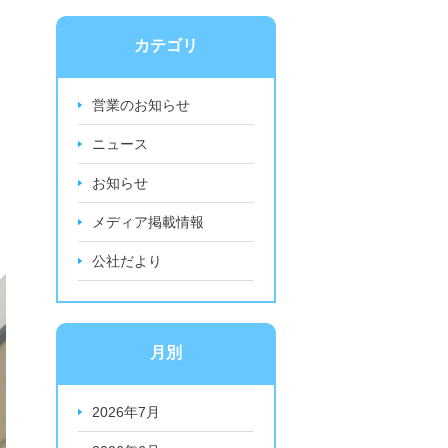
カテゴリ
営業のお知らせ
ニュース
お知らせ
メディア掲載情報
公社だより
月別
2026年7月