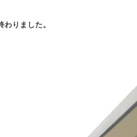
終わりました。