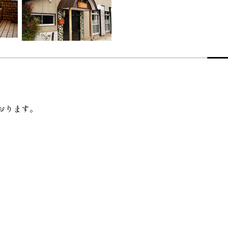
おります。