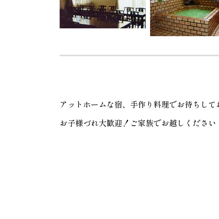
アットホームな宿、手作り料理でお待ちして
お子様づれ大歓迎！ご家族でお越しください