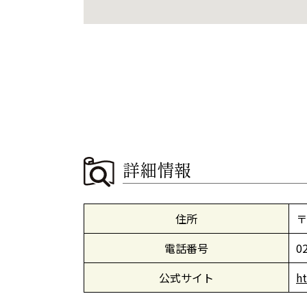
詳細情報
住所
〒
電話番号
0
公式サイト
ht