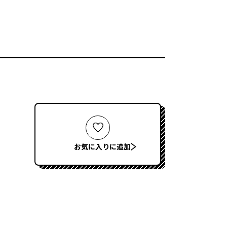
お気に入りに追加