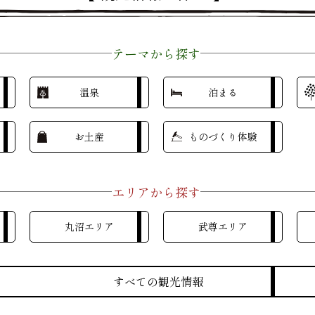
テーマから探す
温泉
泊まる
お土産
ものづくり体験
エリアから探す
丸沼エリア
武尊エリア
すべての観光情報