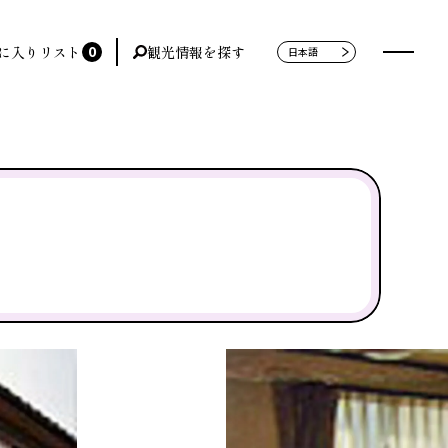
0
に入りリスト
観光情報を探す