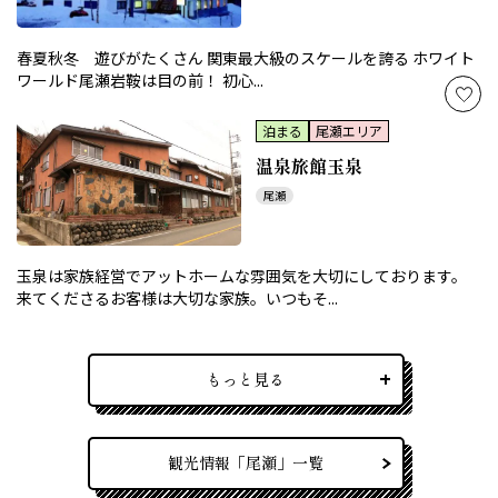
春夏秋冬 遊びがたくさん 関東最大級のスケールを誇る ホワイト
ワールド尾瀬岩鞍は目の前！ 初心...
泊まる
尾瀬エリア
温泉旅館玉泉
尾瀬
玉泉は家族経営でアットホームな雰囲気を大切にしております。
来てくださるお客様は大切な家族。いつもそ...
もっと見る
観光情報「尾瀬」一覧