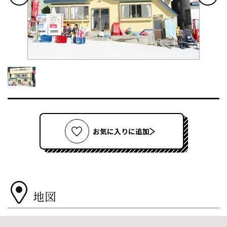
お気に入りに追加
地図