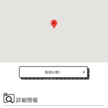
地図を開く
詳細情報