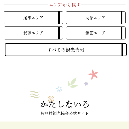
エリアから探す
尾瀬エリア
丸沼エリア
武尊エリア
鎌田エリア
すべての観光情報
片品村観光協会公式サイト