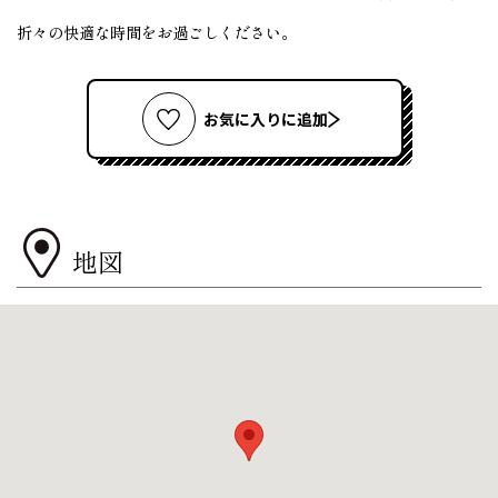
折々の快適な時間をお過ごしください。
お気に入りに追加
地図