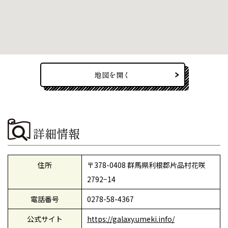
地図を開く
詳細情報
住所
〒378-0408 群馬県利根郡片品村花咲
2792−14
電話番号
0278-58-4367
公式サイト
https://galaxy.umeki.info/