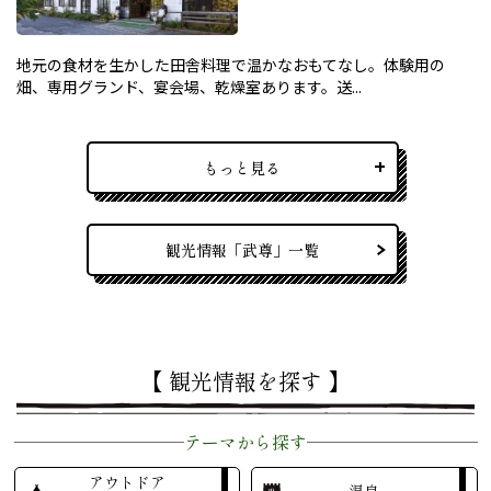
地元の食材を生かした田舎料理で温かなおもてなし。体験用の
畑、専用グランド、宴会場、乾燥室あります。送...
もっと見る
観光情報「武尊」一覧
【 観光情報を探す 】
テーマから探す
アウトドア