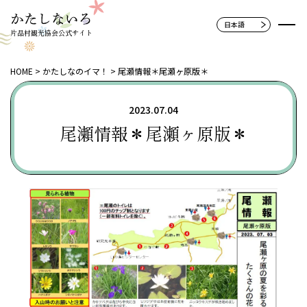
片品村観光協会公式サイト
HOME
かたしなのイマ！
尾瀬情報＊尾瀬ヶ原版＊
2023.07.04
尾瀬情報＊尾瀬ヶ原版＊