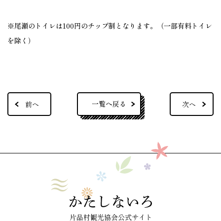
※尾瀬のトイレは100円のチップ制となります。（一部有料トイレ
を除く）
一覧へ戻る
前へ
次へ
片品村観光協会公式サイト