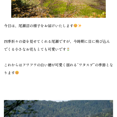
今日は、尾瀬沼の様子をお届けいたします
四季折々の姿を見せてくれる尾瀬ですが、今時期に目に飛び込ん
でくる小さなお花もとても可愛いです
これからはフワフワの白い穂が可愛く揺れる“ワタスゲ”の季節とな
ります