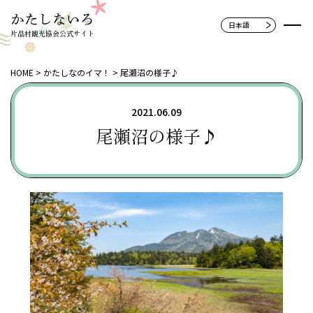
片品村観光協会公式サイト
HOME
かたしなのイマ！
尾瀬沼の様子♪
2021.06.09
尾瀬沼の様子♪