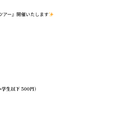
ツアー』開催いたします
学生以下 500円）