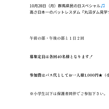
10月28日（月）群馬県民の日スペシャル
高さ日本一のバットレスダム『丸沼ダム見学
午前の部・午後の部と１日２回
募集定員は各回40名様となります！
参加費はバス代としてお一人様1,000円★（小
※小学生以下は保護者同伴でご参加下さい。