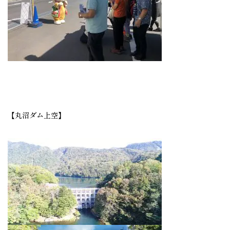
【丸沼ダム上空】