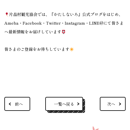
片品村観光協会では、『かたしないろ』公式ブログをはじめ、
Ameba・Facebook・Twitter・Instagram・LINE@にて皆さま
へ最新情報をお届けしています
皆さまのご登録をお待ちしています
一覧へ戻る
前へ
次へ