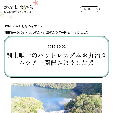
片品村観光協会公式サイト
HOME
かたしなのイマ！
関東唯一のバットレスダム＊丸沼ダムツアー開催されました♬
2019.10.02
関東唯一のバットレスダム＊丸沼ダ
ムツアー開催されました♬