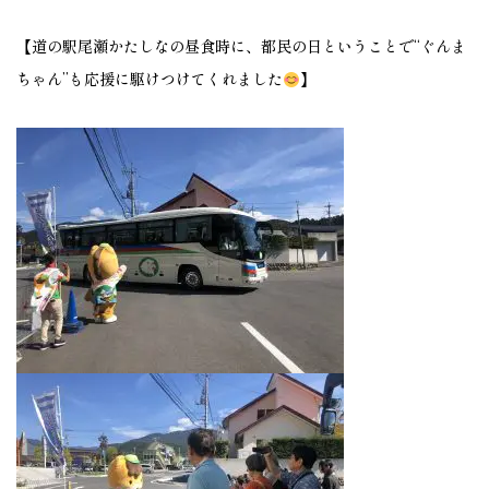
【道の駅尾瀬かたしなの昼食時に、都民の日ということで“ぐんま
ちゃん”も応援に駆けつけてくれました
】