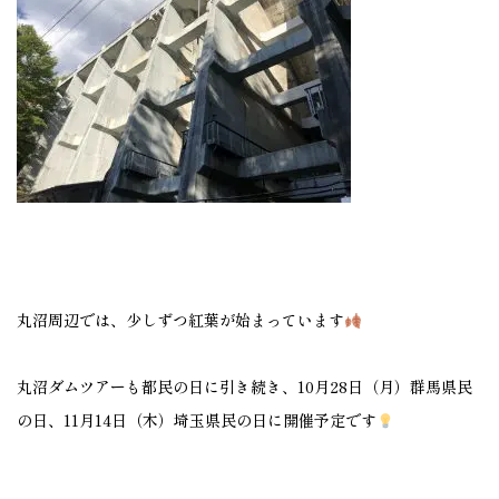
丸沼周辺では、少しずつ紅葉が始まっています
丸沼ダムツアーも都民の日に引き続き、10月28日（月）群馬県民
の日、11月14日（木）埼玉県民の日に開催予定です