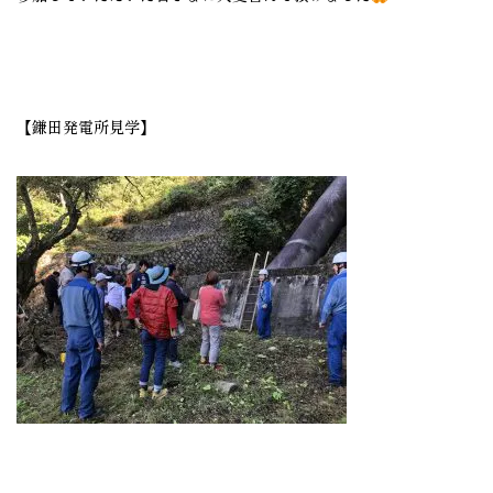
【鎌田発電所見学】