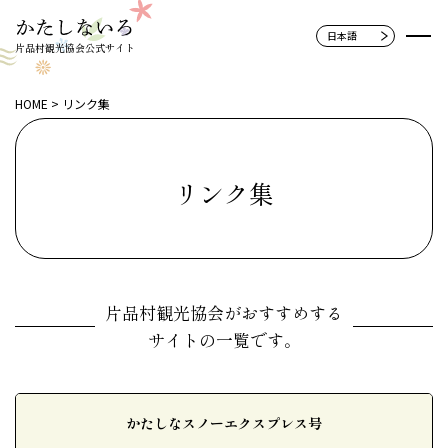
片品村観光協会公式サイト
HOME
リンク集
リンク集
片品村観光協会がおすすめする
サイトの一覧です。
かたしなスノーエクスプレス号