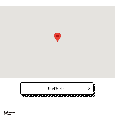
地図を開く