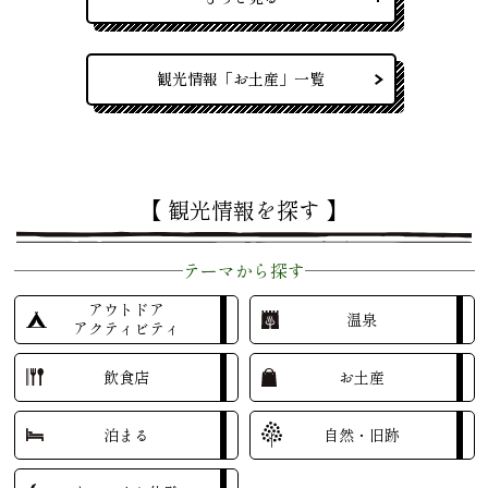
観光情報「お土産」一覧
【 観光情報を探す 】
テーマから探す
アウトドア
温泉
アクティビティ
飲食店
お土産
泊まる
自然・旧跡