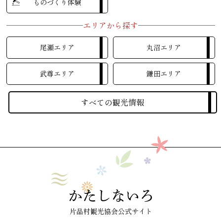
ものづくり体験
エリアから探す
尾瀬エリア
丸沼エリア
武尊エリア
鎌田エリア
すべての観光情報
片品村観光協会公式サイト