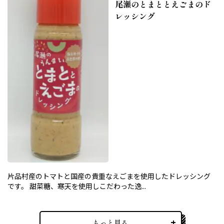
尾瀬のとまととえごまのド
レッシング
片品村産のトマトと国産の貴重なえごまを使用したドレッシング
です。 甜菜糖、寒天を使用しこだわった逸...
もっと見る