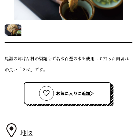
尾瀬の郷片品村の製麺所で名水百選の水を使用して打った歯切れ
の良い「そば」です。
お気に入りに追加
地図