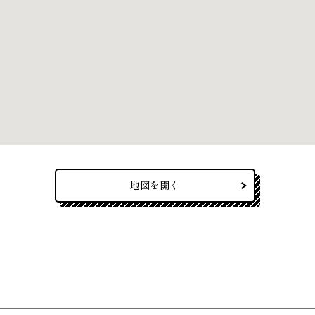
地図を開く