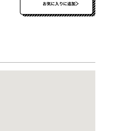
お気に入りに追加