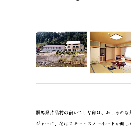
群馬県片品村の宿かさしな館は、おしゃれな
ジャーに、冬はスキー・スノーボードが楽し