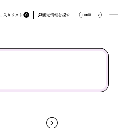
0
に入りリスト
観光情報を探す