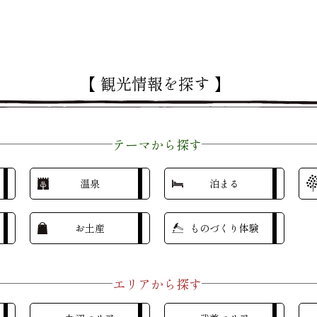
【 観光情報を探す 】
テーマから探す
温泉
泊まる
お土産
ものづくり体験
エリアから探す