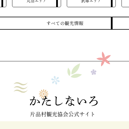
丸沼エリア
武尊エリア
すべての観光情報
片品村観光協会公式サイト