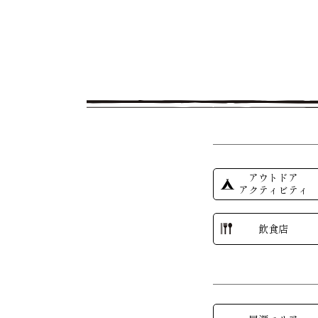
アウトドア
アクティビティ
飲食店