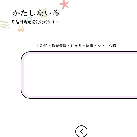
片品村観光協会公式サイト
HOME
観光情報
泊まる
尾瀬
かさしな館