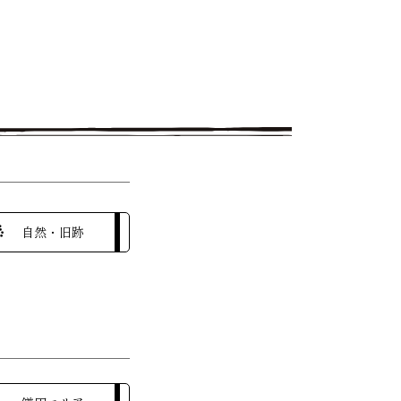
自然・旧跡