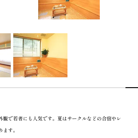
外観で若者にも人気です。夏はサークルなどの合宿やレ
めます。