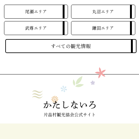
尾瀬エリア
丸沼エリア
武尊エリア
鎌田エリア
すべての観光情報
片品村観光協会公式サイト