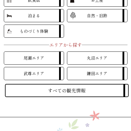
飲食店
お土産
泊まる
自然・旧跡
ものづくり体験
エリアから探す
尾瀬エリア
丸沼エリア
武尊エリア
鎌田エリア
すべての観光情報