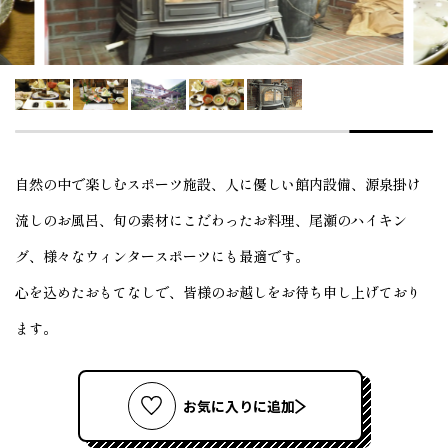
自然の中で楽しむスポーツ施設、人に優しい館内設備、源泉掛け
流しのお風呂、旬の素材にこだわったお料理、尾瀬のハイキン
グ、様々なウィンタースポーツにも最適です。
心を込めたおもてなしで、皆様のお越しをお待ち申し上げており
ます。
お気に入りに追加