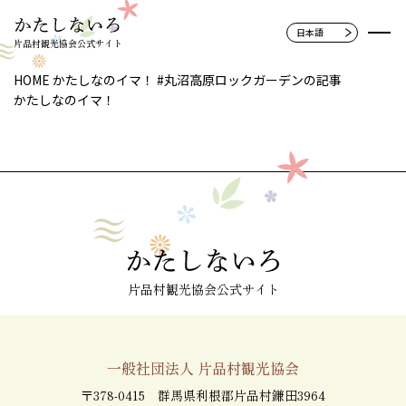
片品村観光協会公式サイト
HOME
かたしなのイマ！
#丸沼高原ロックガーデンの記事
かたしなのイマ！
片品村観光協会公式サイト
一般社団法人 片品村観光協会
〒378-0415 群馬県利根郡片品村鎌田3964