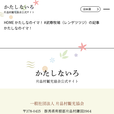
片品村観光協会公式サイト
HOME
かたしなのイマ！
#武尊牧場（レンゲツツジ）の記事
かたしなのイマ！
片品村観光協会公式サイト
一般社団法人 片品村観光協会
〒378-0415 群馬県利根郡片品村鎌田3964