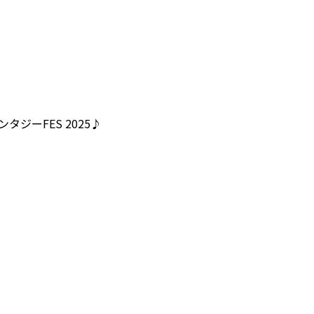
ジーFES 2025♪