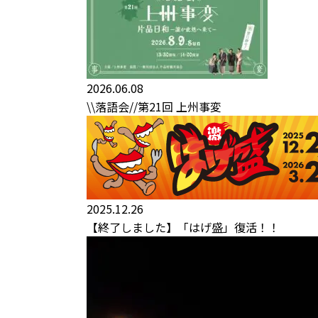
2026.06.08
\\落語会//第21回 上州事変
2025.12.26
【終了しました】「はげ盛」復活！！