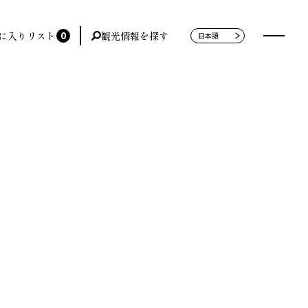
0
に入りリスト
観光情報を探す