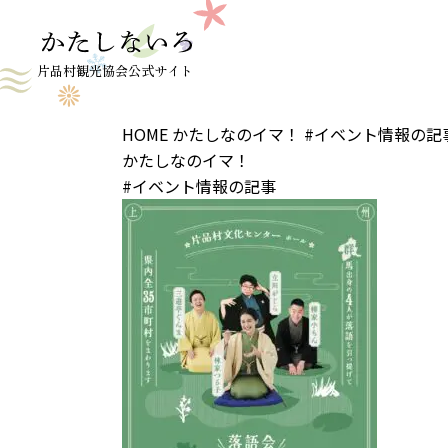
片品村観光協会公式サイト
HOME
かたしなのイマ！
#イベント情報の記
かたしなのイマ！
#イベント情報の記事