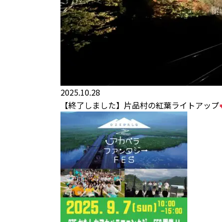
2025.10.28
【終了しました】片品村の紅葉ライトアップ