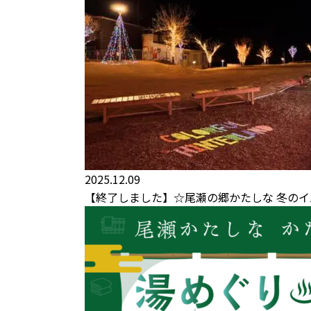
2025.12.09
【終了しました】☆尾瀬の郷かたしな 冬の