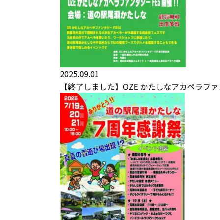
2025.09.01
【終了しました】OZE かたしなアカペラファンタ