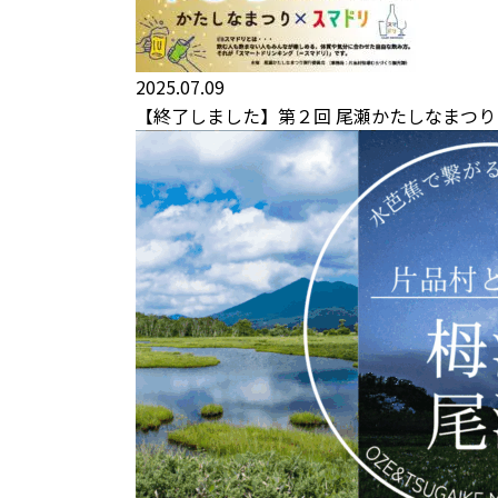
2025.07.09
【終了しました】第２回 尾瀬かたしなまつり