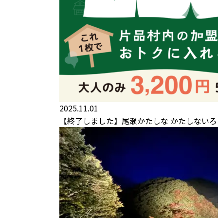
2025.11.01
【終了しました】尾瀬かたしな かたしないろ