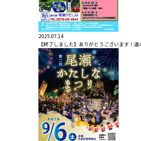
2025.07.14
【終了しました】ありがとうございます！道