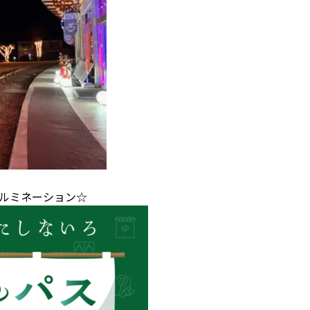
イルミネーション☆