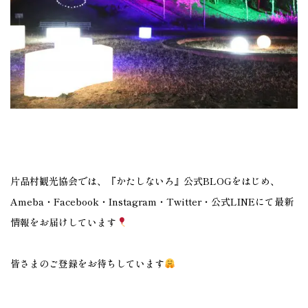
片品村観光協会では、『かたしないろ』公式BLOGをはじめ、
Ameba・Facebook・Instagram・Twitter・公式LINEにて最新
情報をお届けしています
皆さまのご登録をお待ちしています