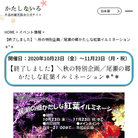
片品村観光協会公式サイト
HOME
イベント情報
【終了しました】＼秋の特別企画／尾瀬の郷かたしな紅葉イルミネーション
＊*＊
開催日：2020年10月23日（金）～11月23日（月・祝）
【終了しました】＼秋の特別企画／尾瀬の郷
かたしな紅葉イルミネーション＊*＊