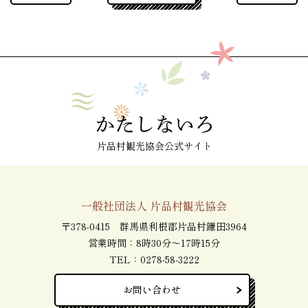
片品村観光協会公式サイト
一般社団法人 片品村観光協会
〒378-0415 群馬県利根郡片品村鎌田3964
営業時間：8時30分～17時15分
TEL：
0278-58-3222
お問い合わせ