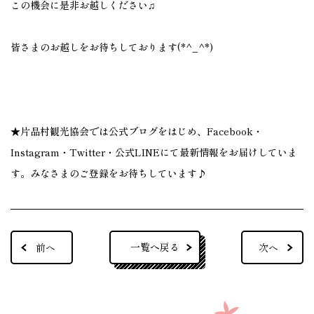
この機会に是非お越しください♫
皆さまのお越しをお待ちしております(*^_^*)
★片品村観光協会では公式ブログをはじめ、Facebook・
Instagram・Twitter・公式LINEにて最新情報をお届けしていま
す。みなさまのご登録をお待ちしています♪
一覧へ戻る
前へ
次へ