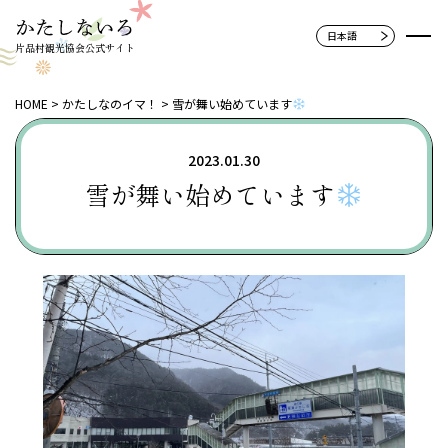
片品村観光協会公式サイト
HOME
かたしなのイマ！
雪が舞い始めています
2023.01.30
雪が舞い始めています