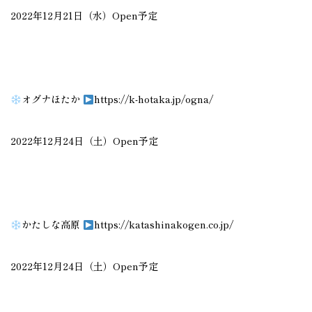
2022年12月21日（水）Open予定
オグナほたか
https://k-hotaka.jp/ogna/
2022年12月24日（土）Open予定
かたしな高原
https://katashinakogen.co.jp/
2022年12月24日（土）Open予定