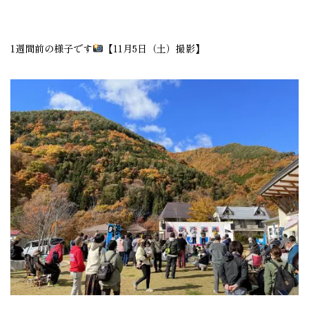
1週間前の様子です
【11月5日（土）撮影】