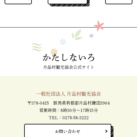
片品村観光協会公式サイト
一般社団法人 片品村観光協会
〒378-0415 群馬県利根郡片品村鎌田3964
営業時間：8時30分～17時15分
TEL：
0278-58-3222
お問い合わせ