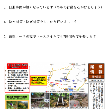
3．日照時間が短くなっています（早めの行動を心がけましょう）
4．防水対策・防寒対策をしっかり行いましょう
5．最短コースの標準コースタイムでも7時間程度を要します