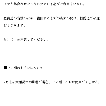
クマと鉢合わせをしないためにも必ずご利用ください。
登山道の陥没のため、復旧するまでの当面の間は、仮説道での通
行となります。
足元に十分注意してください。
■一ノ瀬のトイレについて
7月末の大雨災害の影響で現在、一ノ瀬トイレは使用できません。