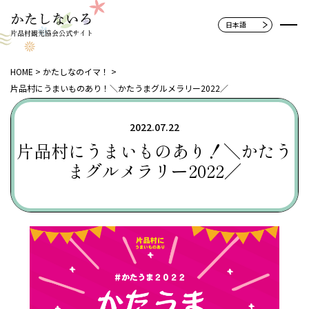
片品村観光協会公式サイト
HOME
かたしなのイマ！
片品村にうまいものあり！＼かたうまグルメラリー2022／
2022.07.22
片品村にうまいものあり！＼かたう
まグルメラリー2022／