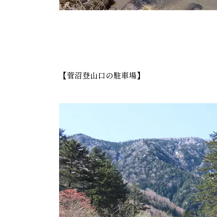
【菅沼登山口の駐車場】