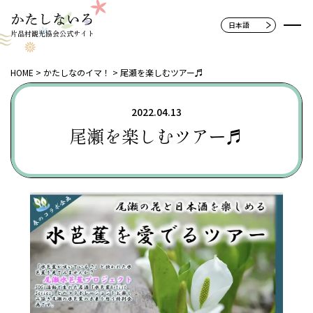
片品村観光協会公式サイト
HOME
かたしなのイマ！
尾瀬を楽しむツアー♬
2022.04.13
尾瀬を楽しむツアー♬