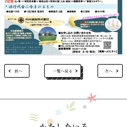
一覧へ戻る
前へ
次へ