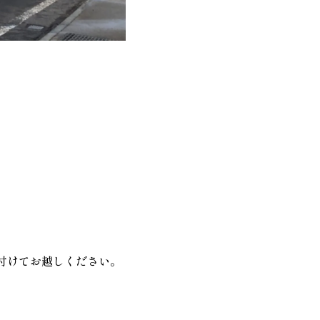
付けてお越しください。