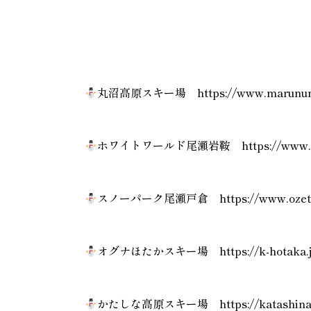
丸沼高原スキー場
https://www.marunum
ホワイトワールド尾瀬岩鞍
https://www.
スノーパーク尾瀬戸倉
https://www.oze
オグナほたかスキー場
https://k-hotaka
かたしな高原スキー場
https://katashin