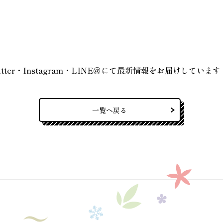
witter・Instagram・LINE＠にて最新情報をお届けしています
一覧へ戻る