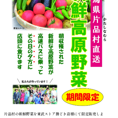
片品村の新鮮野菜を東武ストア勝どき店様にて限定販売しま