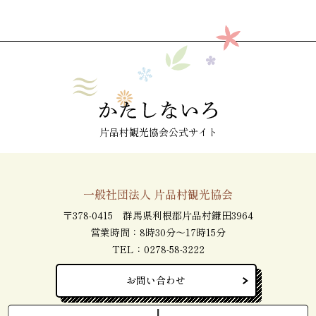
片品村観光協会公式サイト
一般社団法人 片品村観光協会
〒378-0415 群馬県利根郡片品村鎌田3964
営業時間：8時30分～17時15分
TEL：
0278-58-3222
お問い合わせ