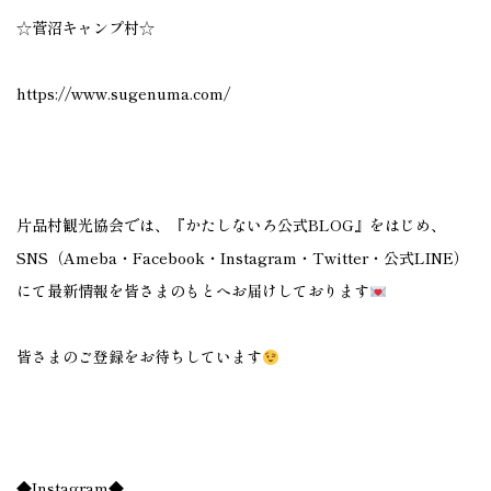
☆菅沼キャンプ村☆
https://www.sugenuma.com/
片品村観光協会では、『かたしないろ公式BLOG』をはじめ、
SNS（Ameba・Facebook・Instagram・Twitter・公式LINE）
にて最新情報を皆さまのもとへお届けしております
皆さまのご登録をお待ちしています
◆Instagram◆