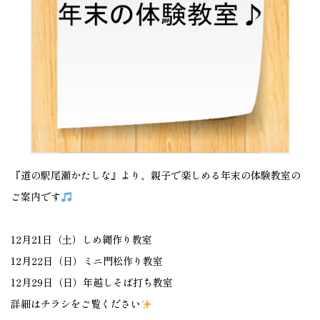
『道の駅尾瀬かたしな』より、親子で楽しめる年末の体験教室の
ご案内です
12月21日（土）しめ縄作り教室
12月22日（日）ミニ門松作り教室
12月29日（日）年越しそば打ち教室
詳細はチラシをご覧ください