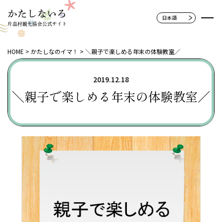
片品村観光協会公式サイト
HOME
かたしなのイマ！
＼親子で楽しめる年末の体験教室／
2019.12.18
＼親子で楽しめる年末の体験教室／