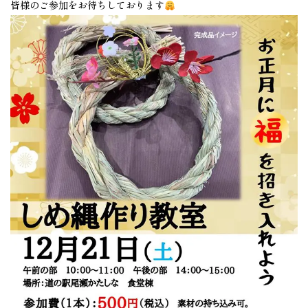
皆様のご参加をお待ちしております