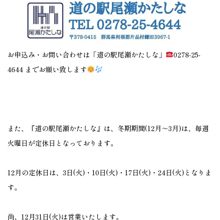
お申込み・お問い合わせは「道の駅尾瀬かたしな」
0278-25-
4644 までお願い致します
また、『道の駅尾瀬かたしな』は、冬期期間(12月～3月)は、毎週
火曜日が定休日となっております。
12月の定休日は、3日(火)・10日(火)・17日(火)・24日(火)となりま
す。
尚、12月31日(火)は営業いたします。