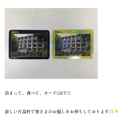
泊まって、食べて、カードGET☆
涼しい片品村で皆さまのお越しをお待ちしております