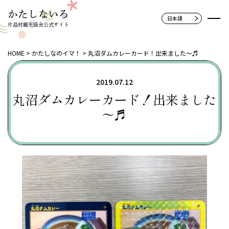
片品村観光協会公式サイト
HOME
かたしなのイマ！
丸沼ダムカレーカード！出来ました～♬
2019.07.12
丸沼ダムカレーカード！出来ました
～♬