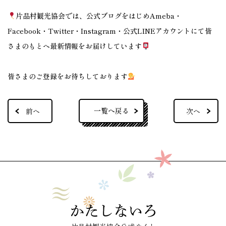
片品村観光協会では、公式ブログをはじめAmeba・
Facebook・Twitter・Instagram・公式LINEアカウントにて皆
さまのもとへ最新情報をお届けしています
皆さまのご登録をお待ちしております
一覧へ戻る
前へ
次へ