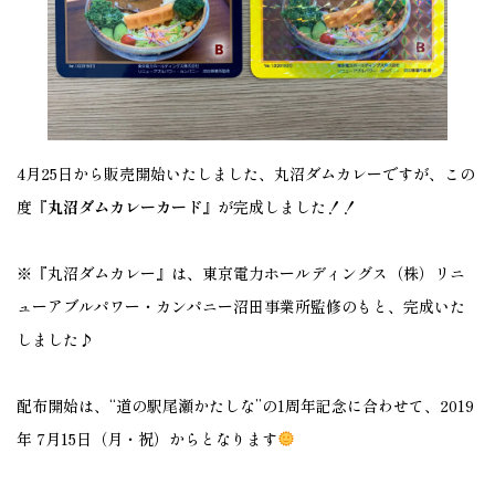
4月25日から販売開始いたしました、丸沼ダムカレーですが、この
度
『丸沼ダムカレーカード』
が完成しました！！
※『丸沼ダムカレー』は、東京電力ホールディングス（株）リニ
ューアブルパワー・カンパニー沼田事業所監修のもと、完成いた
しました♪
配布開始は、“道の駅尾瀬かたしな”の1周年記念に合わせて、2019
年 7月15日（月・祝）からとなります