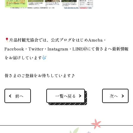
片品村観光協会では、公式ブログをはじめAmeba・
Facebook・Twitter・Instagram・LINE@にて皆さまへ最新情報
をお届けしています
皆さまのご登録をお待ちしています♪
一覧へ戻る
前へ
次へ