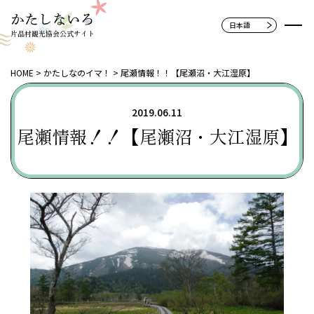
片品村観光協会公式サイト
HOME
かたしなのイマ！
尾瀬情報！！【尾瀬沼・大江湿原】
2019.06.11
尾瀬情報！！【尾瀬沼・大江湿原】