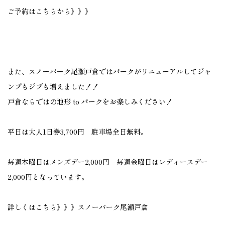
ご予約はこちらから》》》
また、スノーパーク尾瀬戸倉ではパークがリニューアルしてジャ
ンプもジブも増えました！！
戸倉ならではの地形 to パークをお楽しみください！
平日は大人1日券3,700円 駐車場全日無料。
毎週木曜日はメンズデー2,000円 毎週金曜日はレディースデー
2,000円となっています。
詳しくはこちら》》》
スノーパーク尾瀬戸倉