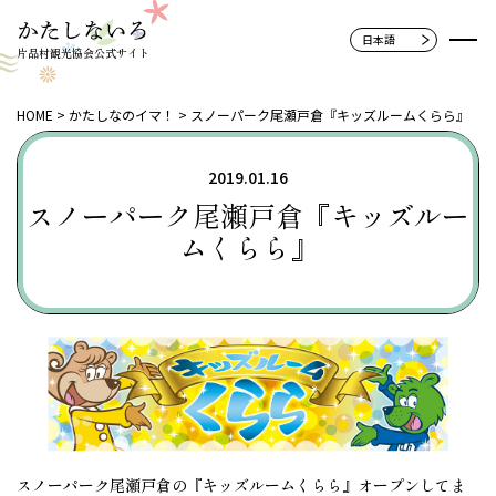
片品村観光協会公式サイト
HOME
かたしなのイマ！
スノーパーク尾瀬戸倉『キッズルームくらら』
2019.01.16
スノーパーク尾瀬戸倉『キッズルー
ムくらら』
スノーパーク尾瀬戸倉の『キッズルームくらら』オープンしてま