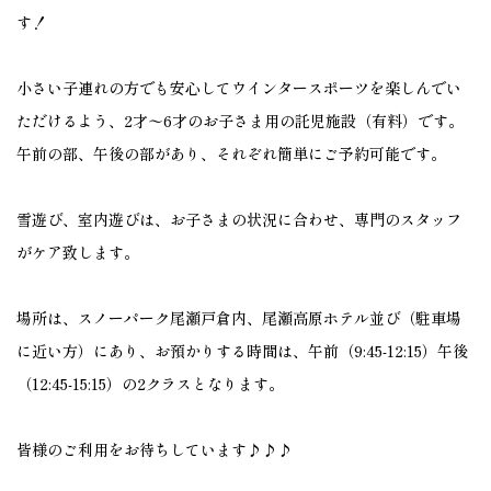
す！
小さい子連れの方でも安心してウインタースポーツを楽しんでい
ただけるよう、2才〜6才のお子さま用の託児施設（有料）です。
午前の部、午後の部があり、それぞれ簡単にご予約可能です。
雪遊び、室内遊びは、お子さまの状況に合わせ、専門のスタッフ
がケア致します。
場所は、スノーパーク尾瀬戸倉内、尾瀬高原ホテル並び（駐車場
に近い方）にあり、お預かりする時間は、午前（9:45-12:15）午後
（12:45-15:15）の2クラスとなります。
皆様のご利用をお待ちしています♪♪♪