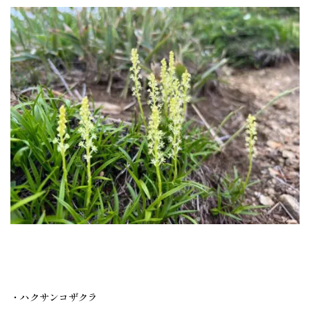
・ハクサンコザクラ