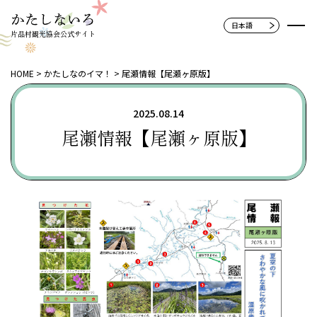
片品村観光協会公式サイト
HOME
かたしなのイマ！
尾瀬情報【尾瀬ヶ原版】
2025.08.14
尾瀬情報【尾瀬ヶ原版】