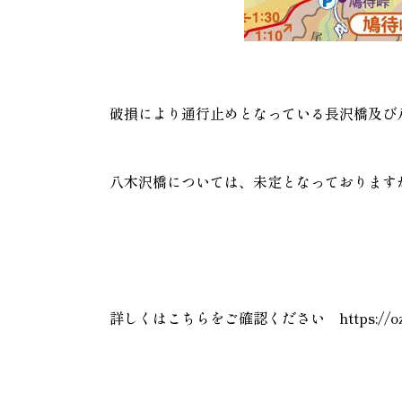
破損により通行止めとなっている長沢橋及び
八木沢橋については、未定となっております
詳しくはこちらをご確認ください
https://o