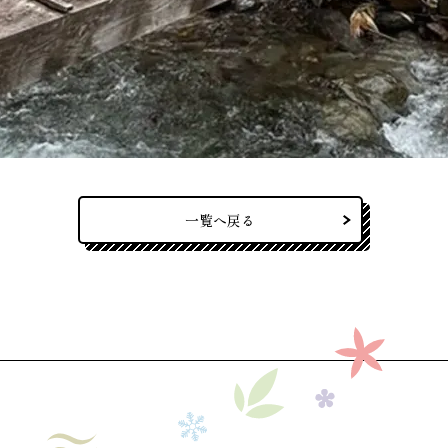
一覧へ戻る