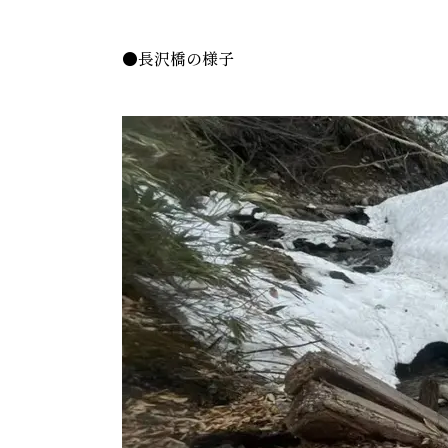
●長沢橋の様子