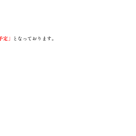
予定」
となっております。